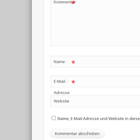
*
Kommentar
*
Name
*
E-Mail-
Adresse
Website
Name, E-Mail-Adresse und Website in dies