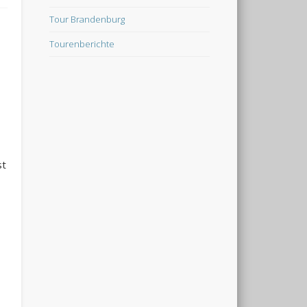
Tour Brandenburg
Tourenberichte
st