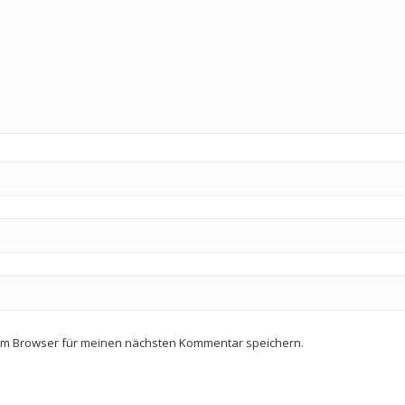
em Browser für meinen nächsten Kommentar speichern.