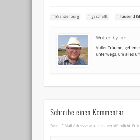
Brandenburg
geschafft
Tausend Ki
Written by
Tim
Voller Träume, gehemmt
unterwegs, um alles u
Schreibe einen Kommentar
Deine E-Mail-Adresse wird nicht veröffentlicht.
Erfo