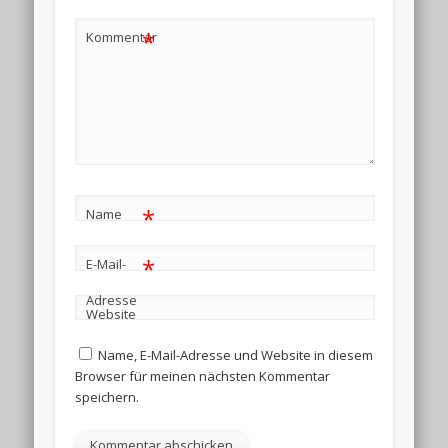
*
Kommentar
*
Name
*
E-Mail-
Adresse
Website
Name, E-Mail-Adresse und Website in diesem
Browser für meinen nächsten Kommentar
speichern.