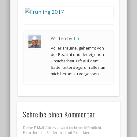
Written by
Tim
Voller Träume, gehemmt von
der Realität und der eigenen
Unsicherheit. Oft auf dem
Sattel unterwegs, um alles um
mich herum zu vergessen.
Schreibe einen Kommentar
Deine E-Mail-Adresse wird nicht veröffentlicht.
Erforderliche Felder sind mit
*
markiert