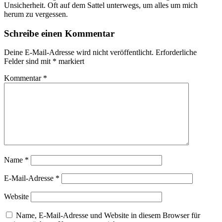
Unsicherheit. Oft auf dem Sattel unterwegs, um alles um mich
herum zu vergessen.
Schreibe einen Kommentar
Deine E-Mail-Adresse wird nicht veröffentlicht.
Erforderliche
Felder sind mit
*
markiert
Kommentar
*
Name
*
E-Mail-Adresse
*
Website
Name, E-Mail-Adresse und Website in diesem Browser für