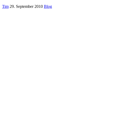
Tim
29. September 2010
Blog