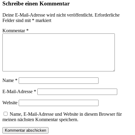
Schreibe einen Kommentar
Deine E-Mail-Adresse wird nicht veröffentlicht.
Erforderliche
Felder sind mit
*
markiert
Kommentar
*
Name
*
E-Mail-Adresse
*
Website
Name, E-Mail-Adresse und Website in diesem Browser für
meinen nächsten Kommentar speichern.