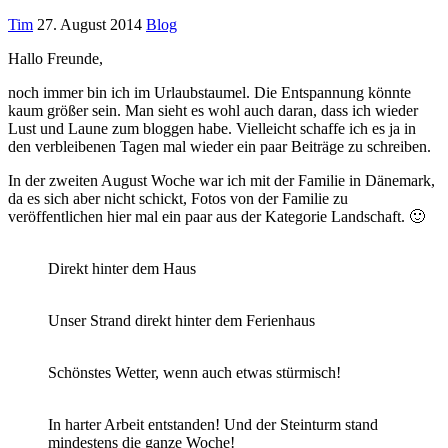
Tim
27. August 2014
Blog
Hallo Freunde,
noch immer bin ich im Urlaubstaumel. Die Entspannung könnte
kaum größer sein. Man sieht es wohl auch daran, dass ich wieder
Lust und Laune zum bloggen habe. Vielleicht schaffe ich es ja in
den verbleibenen Tagen mal wieder ein paar Beiträge zu schreiben.
In der zweiten August Woche war ich mit der Familie in Dänemark,
da es sich aber nicht schickt, Fotos von der Familie zu
veröffentlichen hier mal ein paar aus der Kategorie Landschaft. 🙂
Direkt hinter dem Haus
Unser Strand direkt hinter dem Ferienhaus
Schönstes Wetter, wenn auch etwas stürmisch!
In harter Arbeit entstanden! Und der Steinturm stand
mindestens die ganze Woche!