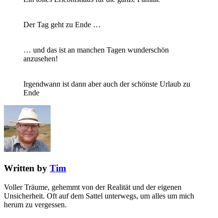
Der Tag geht zu Ende …
… und das ist an manchen Tagen wunderschön
anzusehen!
Irgendwann ist dann aber auch der schönste Urlaub zu
Ende
Written by
Tim
Voller Träume, gehemmt von der Realität und der eigenen
Unsicherheit. Oft auf dem Sattel unterwegs, um alles um mich
herum zu vergessen.