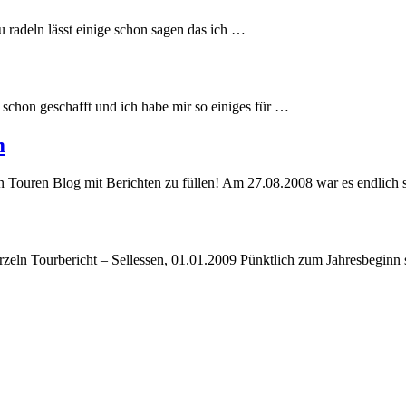
 radeln lässt einige schon sagen das ich …
schon geschafft und ich habe mir so einiges für …
m
en Touren Blog mit Berichten zu füllen! Am 27.08.2008 war es endlich
zeln Tourbericht – Sellessen, 01.01.2009 Pünktlich zum Jahresbeginn